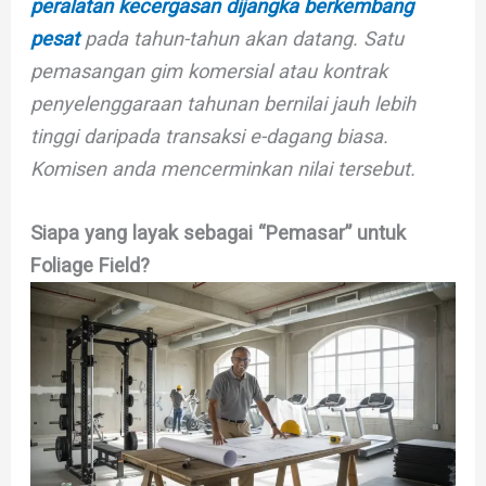
peralatan kecergasan dijangka berkembang
pesat
pada tahun-tahun akan datang. Satu
pemasangan gim komersial atau kontrak
penyelenggaraan tahunan bernilai jauh lebih
tinggi daripada transaksi e-dagang biasa.
Komisen anda mencerminkan nilai tersebut.
Siapa yang layak sebagai “Pemasar” untuk
Foliage Field?