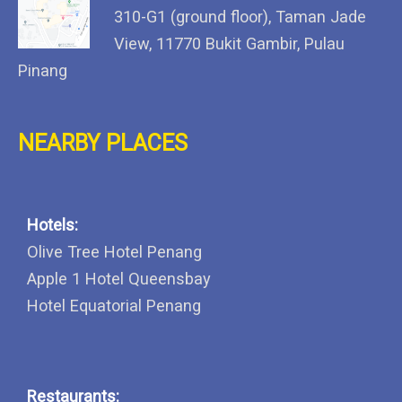
310-G1 (ground floor), Taman Jade
View, 11770 Bukit Gambir, Pulau
Pinang
NEARBY PLACES
Hotels:
Olive Tree Hotel Penang
Apple 1 Hotel Queensbay
Hotel Equatorial Penang
Restaurants: