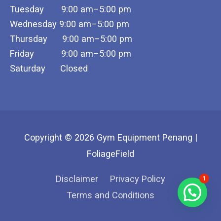
Tuesday 9:00 am–5:00 pm
Wednesday 9:00 am–5:00 pm
Thursday 9:00 am–5:00 pm
Friday 9:00 am–5:00 pm
Saturday Closed
Copyright © 2026
Gym Equipment Penang |
FoliageField
Disclaimer
Privacy Policy
1
Terms and Conditions