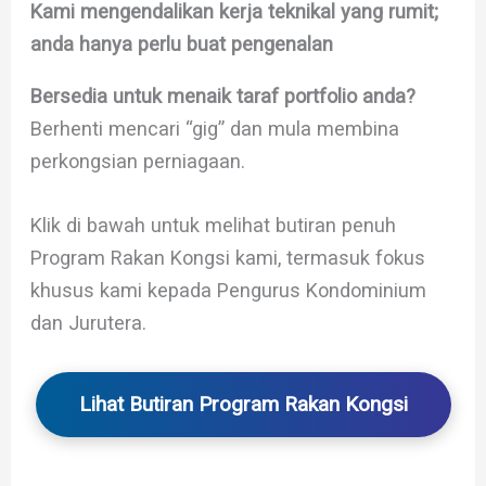
Kami mengendalikan kerja teknikal yang rumit;
anda hanya perlu buat pengenalan
Bersedia untuk menaik taraf portfolio anda?
Berhenti mencari “gig” dan mula membina
perkongsian perniagaan.
Klik di bawah untuk melihat butiran penuh
Program Rakan Kongsi kami, termasuk fokus
khusus kami kepada Pengurus Kondominium
dan Jurutera.
Lihat Butiran Program Rakan Kongsi