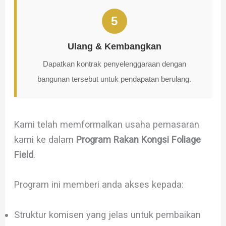
5
Ulang & Kembangkan
Dapatkan kontrak penyelenggaraan dengan
bangunan tersebut untuk pendapatan berulang.
Kami telah memformalkan usaha pemasaran
kami ke dalam
Program Rakan Kongsi Foliage
Field
.
Program ini memberi anda akses kepada:
Struktur komisen yang jelas untuk pembaikan