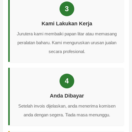
3
Kami Lakukan Kerja
Jurutera kami membaiki papan litar atau memasang
peralatan baharu. Kami menguruskan urusan jualan
secara profesional.
4
Anda Dibayar
Setelah invois dijelaskan, anda menerima komisen
anda dengan segera. Tiada masa menunggu.