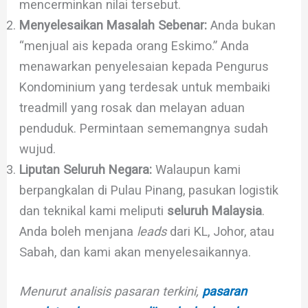
mencerminkan nilai tersebut.
Menyelesaikan Masalah Sebenar:
Anda bukan
“menjual ais kepada orang Eskimo.” Anda
menawarkan penyelesaian kepada Pengurus
Kondominium yang terdesak untuk membaiki
treadmill yang rosak dan melayan aduan
penduduk. Permintaan sememangnya sudah
wujud.
Liputan Seluruh Negara:
Walaupun kami
berpangkalan di Pulau Pinang, pasukan logistik
dan teknikal kami meliputi
seluruh Malaysia
.
Anda boleh menjana
leads
dari KL, Johor, atau
Sabah, dan kami akan menyelesaikannya.
Menurut analisis pasaran terkini,
pasaran