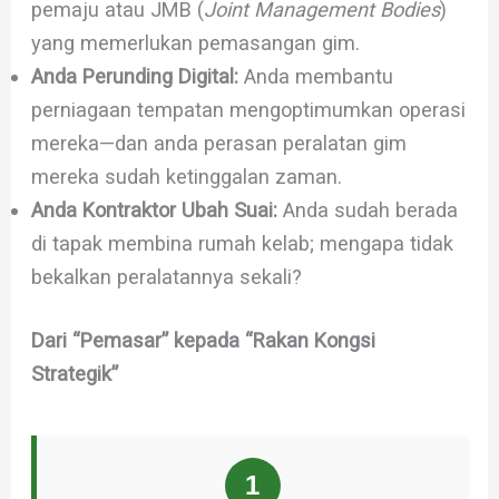
pemaju atau JMB (
Joint Management Bodies
)
yang memerlukan pemasangan gim.
Anda Perunding Digital:
Anda membantu
perniagaan tempatan mengoptimumkan operasi
mereka—dan anda perasan peralatan gim
mereka sudah ketinggalan zaman.
Anda Kontraktor Ubah Suai:
Anda sudah berada
di tapak membina rumah kelab; mengapa tidak
bekalkan peralatannya sekali?
Dari “Pemasar” kepada “Rakan Kongsi
Strategik”
1