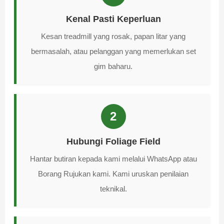
Kenal Pasti Keperluan
Kesan treadmill yang rosak, papan litar yang
bermasalah, atau pelanggan yang memerlukan set
gim baharu.
2
Hubungi Foliage Field
Hantar butiran kepada kami melalui WhatsApp atau
Borang Rujukan kami. Kami uruskan penilaian
teknikal.