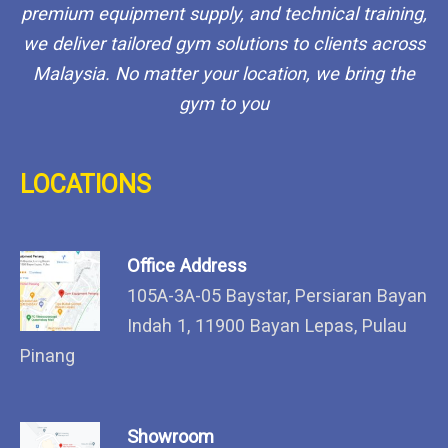
premium equipment supply, and technical training,
we deliver tailored gym solutions to clients across
Malaysia. No matter your location, we bring the
gym to you
LOCATIONS
Office Address
105A-3A-05 Baystar, Persiaran Bayan
Indah 1, 11900 Bayan Lepas, Pulau
Pinang
Showroom