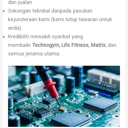
dan jualan.
Sokongan teknikal daripada pasukan
kejuruteraan kami (kami tutup tawaran untuk
anda).
Kredibiliti mewakili syarikat yang
membaiki
Technogym, Life Fitness, Matrix
, dan
semua jenama utama.