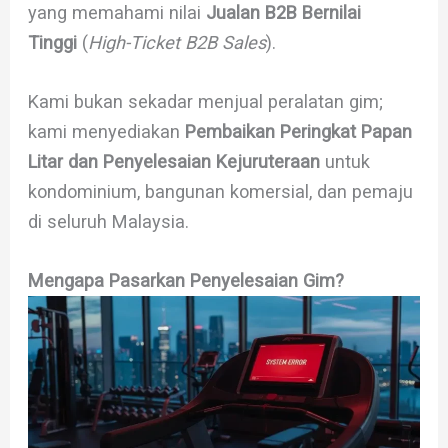
yang memahami nilai
Jualan B2B Bernilai
Tinggi
(
High-Ticket B2B Sales
).
Kami bukan sekadar menjual peralatan gim;
kami menyediakan
Pembaikan Peringkat Papan
Litar dan Penyelesaian Kejuruteraan
untuk
kondominium, bangunan komersial, dan pemaju
di seluruh Malaysia.
Mengapa Pasarkan Penyelesaian Gim?