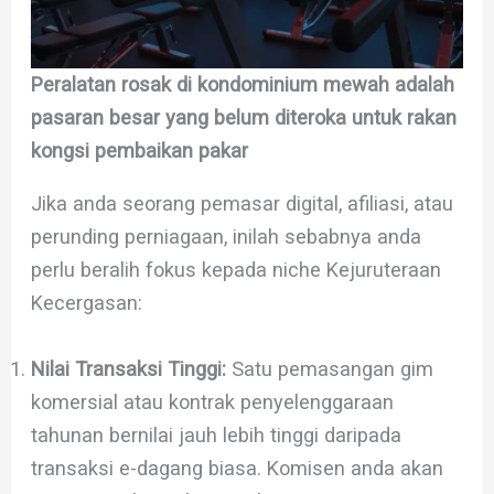
Peralatan rosak di kondominium mewah adalah
pasaran besar yang belum diteroka untuk rakan
kongsi pembaikan pakar
Jika anda seorang pemasar digital, afiliasi, atau
perunding perniagaan, inilah sebabnya anda
perlu beralih fokus kepada niche Kejuruteraan
Kecergasan:
Nilai Transaksi Tinggi:
Satu pemasangan gim
komersial atau kontrak penyelenggaraan
tahunan bernilai jauh lebih tinggi daripada
transaksi e-dagang biasa. Komisen anda akan