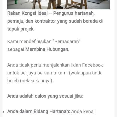
Rakan Kongsi Ideal – Pengurus hartanah,
pemaju, dan kontraktor yang sudah berada di
tapak projek
Kami mendefinisikan “Pemasaran”
sebagai
Membina Hubungan
.
Anda tidak perlu menjalankan Iklan Facebook
untuk berjaya bersama kami (walaupun anda
boleh melakukannya).
Anda adalah calon yang sesuai jika:
Anda dalam Bidang Hartanah:
Anda kenal