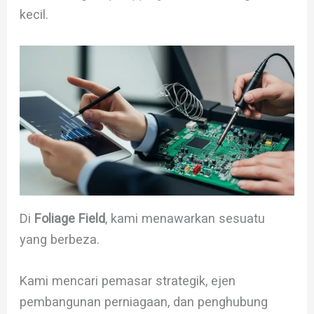
kecil.
Di
Foliage Field
, kami menawarkan sesuatu
yang berbeza.
Kami mencari pemasar strategik, ejen
pembangunan perniagaan, dan penghubung